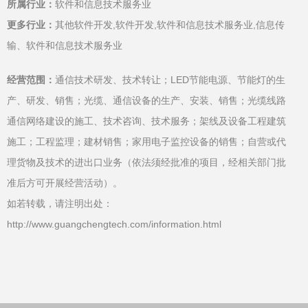
所属行业：
软件和信息技术服务业
更多行业：
其他软件开发,软件开发,软件和信息技术服务业,信息传
输、软件和信息技术服务业
经营范围：
通信技术研发、技术转让；LED节能电源、节能灯的生
产、研发、销售；光缆、通信设备的生产、安装、销售；光缆线路
通信网络建设的施工、技术咨询、技术服务；架线及设备工程建筑
施工；工程监理；建材销售；家用电子监控设备的销售；自营或代
理货物及技术的进出口业务（依法须经批准的项目，经相关部门批
准后方可开展经营活动）。
如若转载，请注明出处：
http://www.guangchengtech.com/information.html