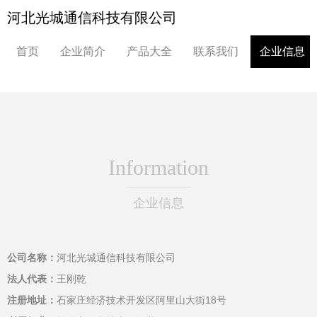
河北光城通信科技有限公司
首页
企业简介
产品大全
联系我们
企业信息
Information
企业信息
公司名称：
河北光城通信科技有限公司
法人代表：
王刚乾
注册地址：
石家庄经济技术开发区阿里山大街18号