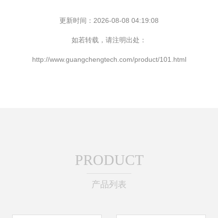
更新时间：2026-08-08 04:19:08
如若转载，请注明出处：
http://www.guangchengtech.com/product/101.html
PRODUCT
产品列表