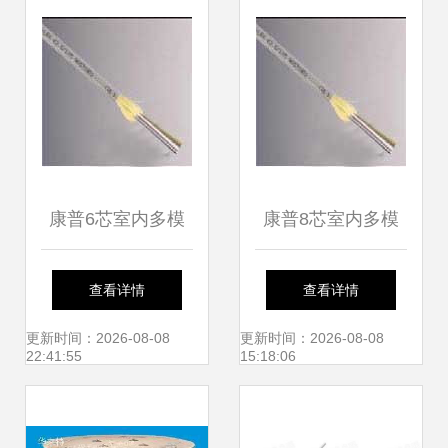
康普6芯室内多模
康普8芯室内多模
光缆 5200 006A
光缆 连接未来的隐
查看详情
查看详情
MRSL 详尽解析与
形脉络
更新时间：2026-08-08
更新时间：2026-08-08
22:41:55
15:18:06
应用指南