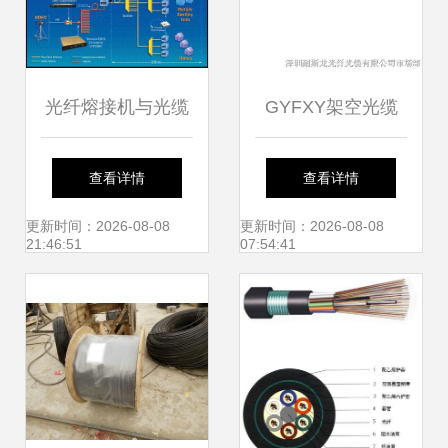
光纤熔接机与光缆
GYFXY架空光缆
高效连接的技术护
用户关注点解读与
查看详情
查看详情
航者
市场定价概述
更新时间：2026-08-08
更新时间：2026-08-08
21:46:51
07:54:41