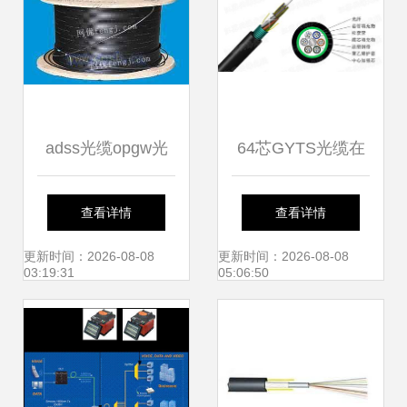
adss光缆opgw光
64芯GYTS光缆在
缆
湖南管道铺设中的
查看详情
查看详情
优势与价格影响因
更新时间：2026-08-08
更新时间：2026-08-08
03:19:31
05:06:50
素分析