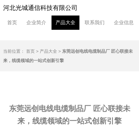
河北光城通信科技有限公司
首页
企业简介
产品大全
联系我们
企业信息
当前位置：
首页
>
产品大全
>
东莞远创电线电缆制品厂 匠心联接未
来，线缆领域的一站式创新引擎
东莞远创电线电缆制品厂 匠心联接未
来，线缆领域的一站式创新引擎